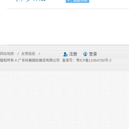
注册
登录
网站地图
/
友情链接
/
版权所有 © 广东科展国际展览有限公司
备案号：粤ICP备11064760号-2