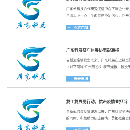
广东省科技合作研究促进中心下属企业奋
全国上下一心，全面贯彻坚定信心、同舟共
广东科展获广州展协表彰通报
自新冠疫情发生以来，广东科展在上级主
（以下简称“广州展协”）表彰通报，被授予“
复工复展见行动，抗击疫情显担当
自新冠肺炎疫情爆发以来，广东科展坚决
的同时，积极助力抗击疫情，勇担社会责任